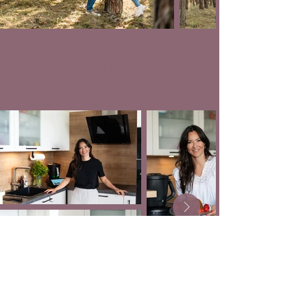
BUSINESS