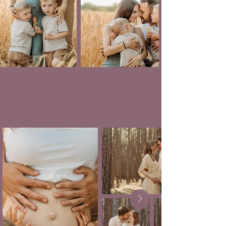
SCHWANGERSCHAFT