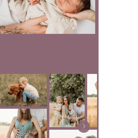
FAMILIE